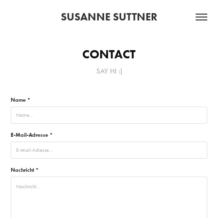
SUSANNE SUTTNER
CONTACT
SAY HI :)
Name *
E-Mail-Adresse *
Nachricht *