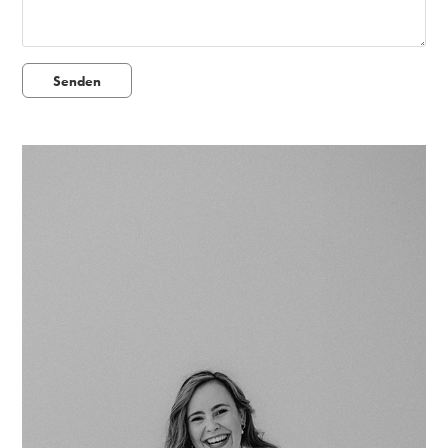
Senden